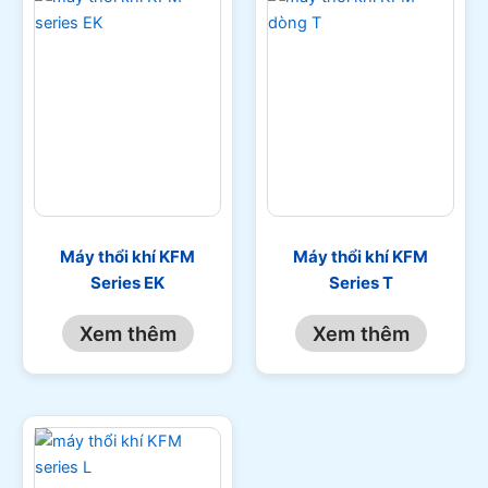
Máy thổi khí KFM
Máy thổi khí KFM
Series EK
Series T
Xem thêm
Xem thêm