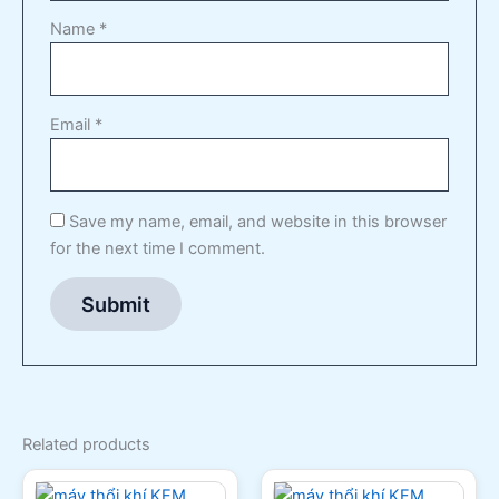
Name
*
Email
*
Save my name, email, and website in this browser
for the next time I comment.
Related products