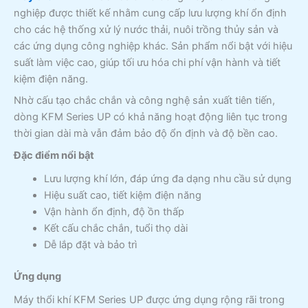
nghiệp được thiết kế nhằm cung cấp lưu lượng khí ổn định
cho các hệ thống xử lý nước thải, nuôi trồng thủy sản và
các ứng dụng công nghiệp khác. Sản phẩm nổi bật với hiệu
suất làm việc cao, giúp tối ưu hóa chi phí vận hành và tiết
kiệm điện năng.
Nhờ cấu tạo chắc chắn và công nghệ sản xuất tiên tiến,
dòng KFM Series UP có khả năng hoạt động liên tục trong
thời gian dài mà vẫn đảm bảo độ ổn định và độ bền cao.
Đặc điểm nổi bật
Lưu lượng khí lớn, đáp ứng đa dạng nhu cầu sử dụng
Hiệu suất cao, tiết kiệm điện năng
Vận hành ổn định, độ ồn thấp
Kết cấu chắc chắn, tuổi thọ dài
Dễ lắp đặt và bảo trì
Ứng dụng
Máy thổi khí KFM Series UP được ứng dụng rộng rãi trong