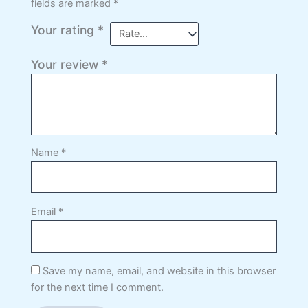
fields are marked
*
Your rating
*
Your review
*
Name
*
Email
*
Save my name, email, and website in this browser
for the next time I comment.