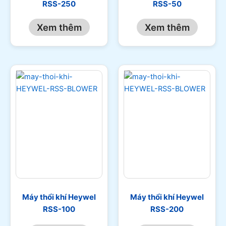
RSS-250
RSS-50
Xem thêm
Xem thêm
Máy thổi khí Heywel
Máy thổi khí Heywel
RSS-100
RSS-200