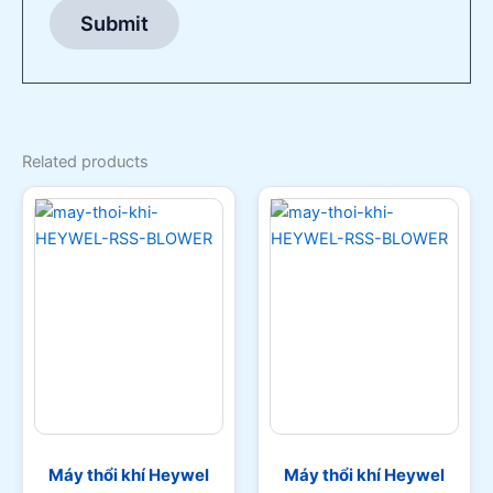
Related products
Máy thổi khí Heywel
Máy thổi khí Heywel