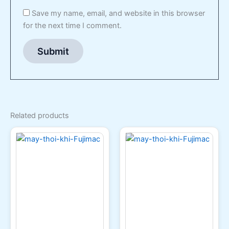
Save my name, email, and website in this browser
for the next time I comment.
Related products