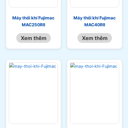
Máy thổi khí Fujimac
Máy thổi khí Fujimac
MAC250RII
MAC40RII
Xem thêm
Xem thêm