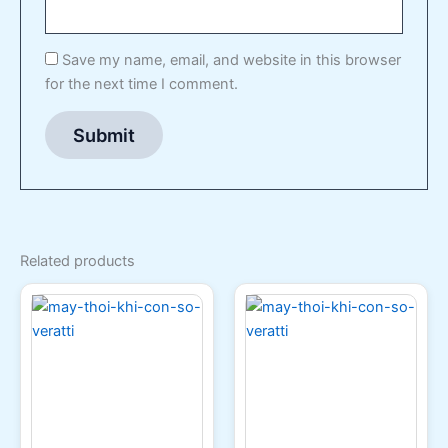
Save my name, email, and website in this browser
for the next time I comment.
Related products