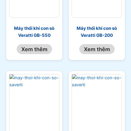
Máy thổi khí con sò
Máy thổi khí con sò
Veratti GB-550
Veratti GB-200
Xem thêm
Xem thêm