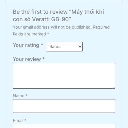
Be the first to review “Máy thổi khí
con sò Veratti GB-90”
Your email address will not be published.
Required
fields are marked
*
Your rating
*
Your review
*
Name
*
Email
*