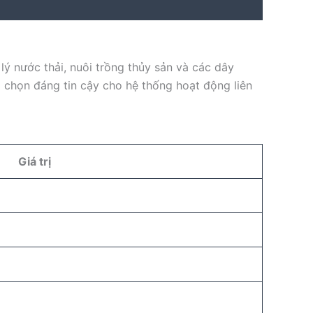
lý nước thải, nuôi trồng thủy sản và các dây
a chọn đáng tin cậy cho hệ thống hoạt động liên
Giá trị