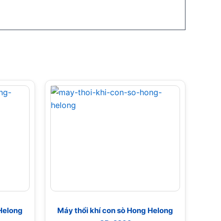
 Helong
Máy thổi khí con sò Hong Helong