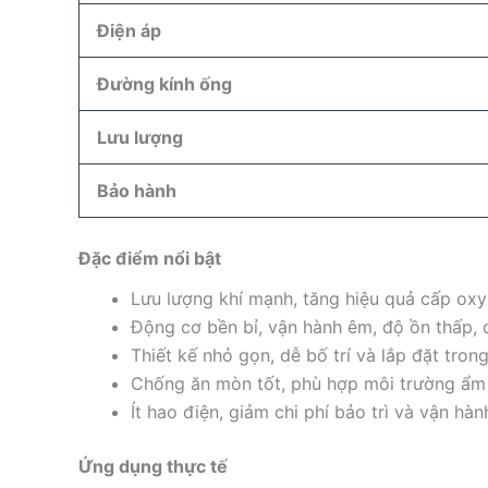
Điện áp
Đường kính ống
Lưu lượng
Bảo hành
Đặc điểm nổi bật
Lưu lượng khí mạnh, tăng hiệu quả cấp oxy
Động cơ bền bỉ, vận hành êm, độ ồn thấp, 
Thiết kế nhỏ gọn, dễ bố trí và lắp đặt trong 
Chống ăn mòn tốt, phù hợp môi trường ẩm 
Ít hao điện, giảm chi phí bảo trì và vận hàn
Ứng dụng thực tế