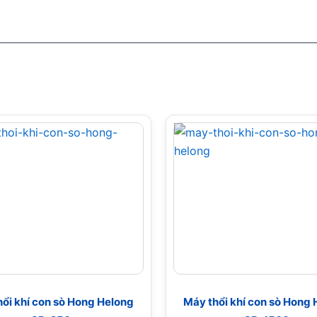
ổi khí con sò Hong Helong
Máy thổi khí con sò Hong