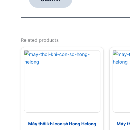
Related products
Máy thổi khí con sò Hong Helong
Máy th