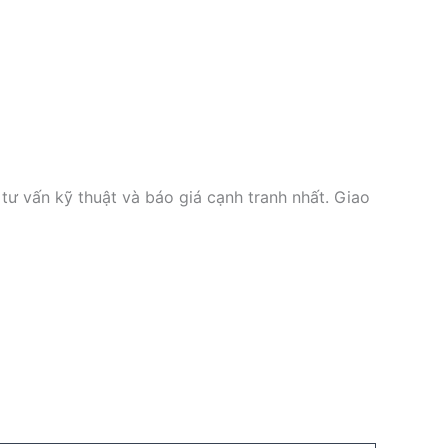
 tư vấn kỹ thuật và báo giá cạnh tranh nhất. Giao