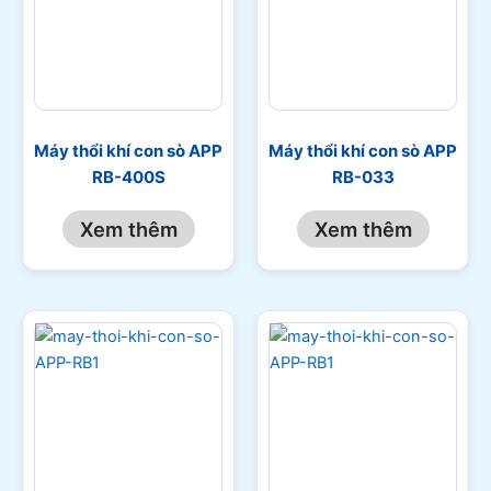
Máy thổi khí con sò APP
Máy thổi khí con sò APP
RB-400S
RB-033
Xem thêm
Xem thêm