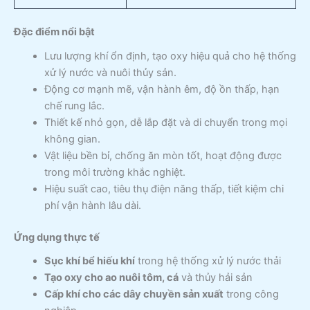
Đặc điểm nổi bật
Lưu lượng khí ổn định, tạo oxy hiệu quả cho hệ thống
xử lý nước và nuôi thủy sản.
Động cơ mạnh mẽ, vận hành êm, độ ồn thấp, hạn
chế rung lắc.
Thiết kế nhỏ gọn, dễ lắp đặt và di chuyển trong mọi
không gian.
Vật liệu bền bỉ, chống ăn mòn tốt, hoạt động được
trong môi trường khắc nghiệt.
Hiệu suất cao, tiêu thụ điện năng thấp, tiết kiệm chi
phí vận hành lâu dài.
Ứng dụng thực tế
Sục khí bể hiếu khí
trong hệ thống xử lý nước thải
Tạo oxy cho ao nuôi tôm, cá
và thủy hải sản
Cấp khí cho các dây chuyền sản xuất
trong công