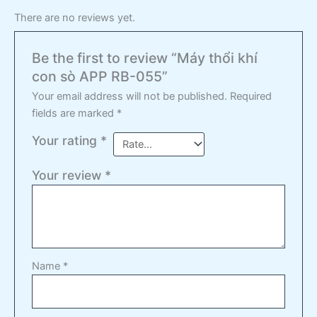
There are no reviews yet.
Be the first to review “Máy thổi khí
con sò APP RB-055”
Your email address will not be published.
Required
fields are marked
*
Your rating
*
Your review
*
Name
*