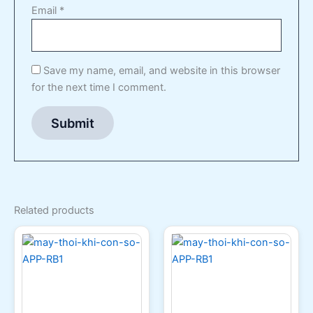
Email
*
Save my name, email, and website in this browser
for the next time I comment.
Related products