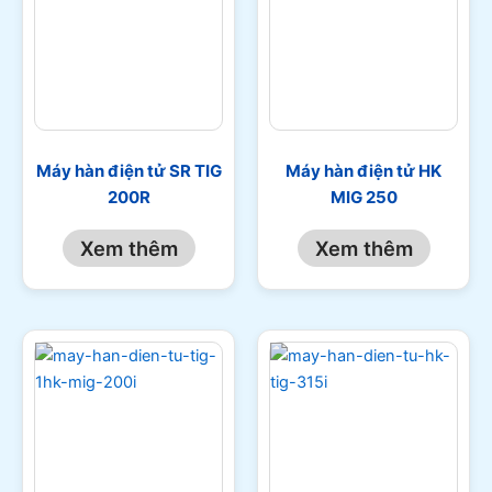
Máy hàn điện tử SR TIG
Máy hàn điện tử HK
200R
MIG 250
Xem thêm
Xem thêm