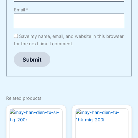
Email
*
Save my name, email, and website in this browser
for the next time I comment.
Related products