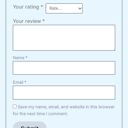
Your rating
*
Your review
*
Name
*
Email
*
Save my name, email, and website in this browser
for the next time I comment.