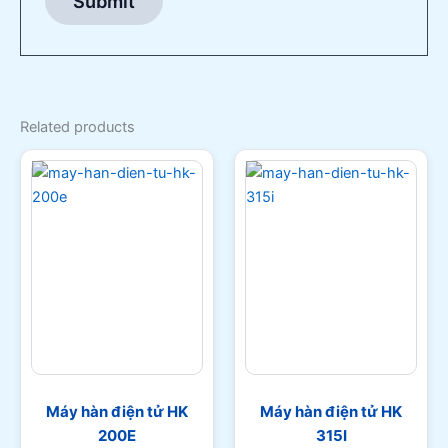
Related products
Máy hàn điện tử HK
Máy hàn điện tử HK
200E
315I