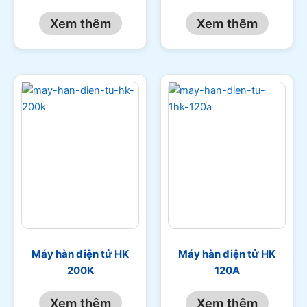
Xem thêm
Xem thêm
Máy hàn điện tử HK
Máy hàn điện tử HK
200K
120A
Xem thêm
Xem thêm