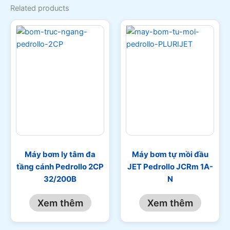
Related products
Máy bơm ly tâm đa
Máy bơm tự mồi đầu
tầng cánh Pedrollo 2CP
JET Pedrollo JCRm 1A-
32/200B
N
Xem thêm
Xem thêm