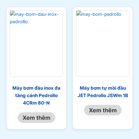
Máy bơm đầu inox đa
Máy bơm tự mồi đầu
tầng cánh Pedrollo
JET Pedrollo JSWm 1B
4CRm 80-N
Xem thêm
Xem thêm