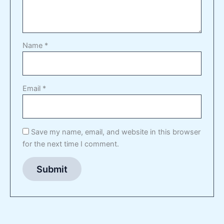
Name
*
Email
*
Save my name, email, and website in this browser
for the next time I comment.