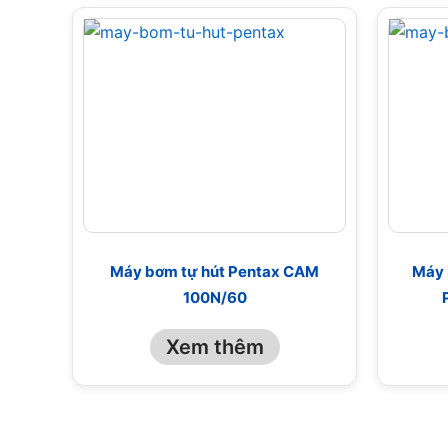
Máy bơm tự hút Pentax CAM
Máy 
100N/60
Xem thêm