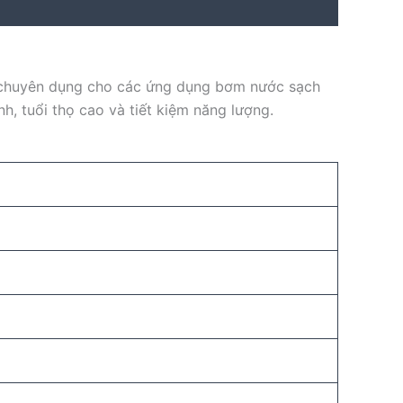
ế chuyên dụng cho các ứng dụng bơm nước sạch
, tuổi thọ cao và tiết kiệm năng lượng.