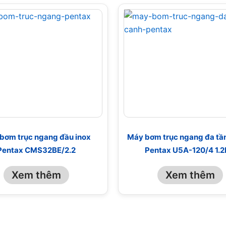
bơm trục ngang đầu inox
Máy bơm trục ngang đa tầ
Pentax CMS32BE/2.2
Pentax U5A-120/4 1.
Xem thêm
Xem thêm