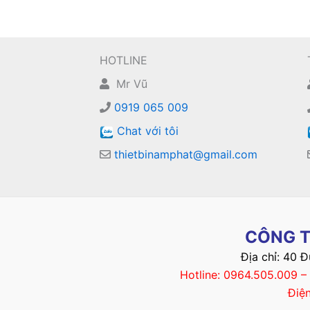
HOTLINE
Mr Vũ
0919 065 009
Chat với tôi
thietbinamphat@gmail.com
CÔNG T
Địa chỉ: 40 
Hotline: 0964.505.009 
Điệ