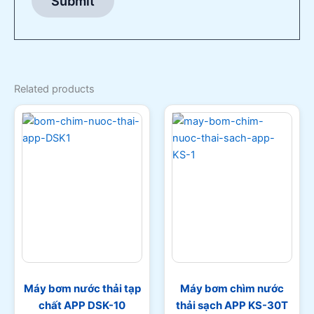
Related products
Máy bơm nước thải tạp
Máy bơm chìm nước
chất APP DSK-10
thải sạch APP KS-30T