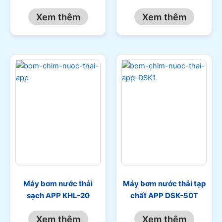
Xem thêm
Xem thêm
Máy bơm nước thải
Máy bơm nước thải tạp
sạch APP KHL-20
chất APP DSK-50T
Xem thêm
Xem thêm