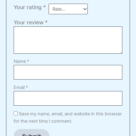
Your rating
*
Your review
*
Name
*
Email
*
Save my name, email, and website in this browser
for the next time I comment.