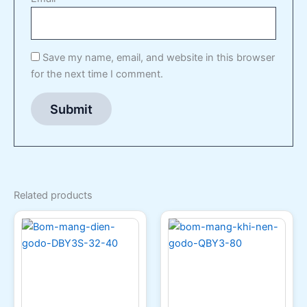
Save my name, email, and website in this browser
for the next time I comment.
Related products