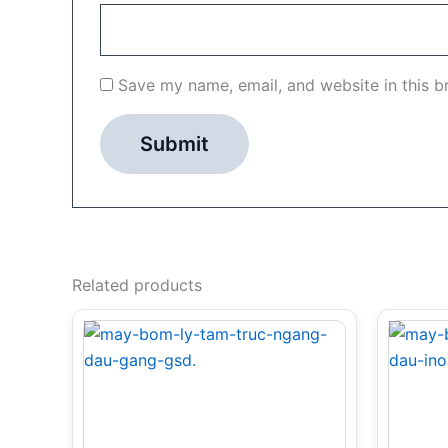
Save my name, email, and website in this b
Related products