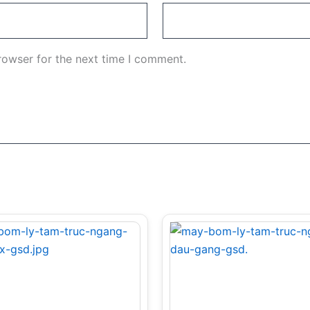
rowser for the next time I comment.