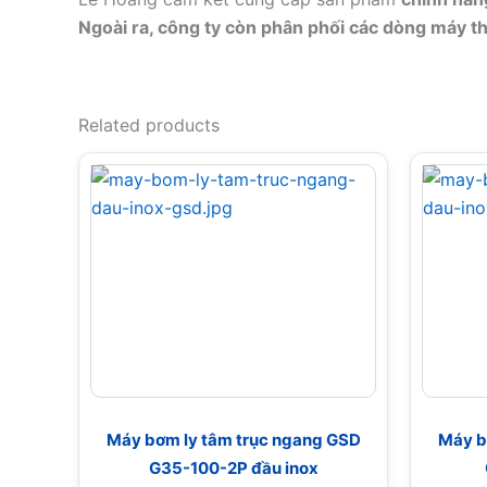
Ngoài ra, công ty còn phân phối các dòng máy thổ
Related products
Máy bơm ly tâm trục ngang GSD
Máy b
G35-100-2P đầu inox