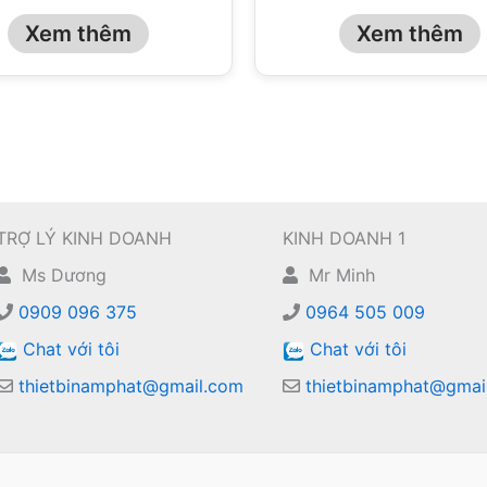
Xem thêm
Xem thêm
TRỢ LÝ KINH DOANH
KINH DOANH 1
Ms Dương
Mr Minh
0909 096 375
0964 505 009
Chat với tôi
Chat với tôi
thietbinamphat@gmail.com
thietbinamphat@gmai