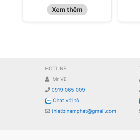
Xem thêm
HOTLINE
Mr Vũ
0919 065 009
Chat với tôi
thietbinamphat@gmail.com