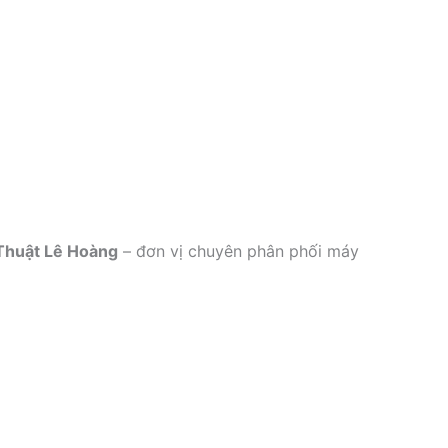
Thuật Lê Hoàng
– đơn vị chuyên phân phối máy