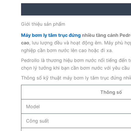
Description
Reviews (0)
Giới thiệu sản phẩm
Máy bơm ly tâm trục đứng
nhiều tầng cánh Pedr
cao
, lưu lượng đều và hoạt động êm. Máy phù hợ
nghiệp cần bơm nước lên cao hoặc đi xa.
Pedrollo là thương hiệu bơm nước nổi tiếng đến 
chọn lý tưởng khi bạn cần bơm nước với yêu cầu
Thông số kỹ thuật máy bơm ly tâm trục đứng nhi
Thông số
Model
Công suất