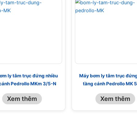
ơm ly tâm trục đứng nhiều
Máy bơm ly tâm trục đứng
cánh Pedrollo MKm 3/5-N
tầng cánh Pedrollo MK 
Xem thêm
Xem thêm