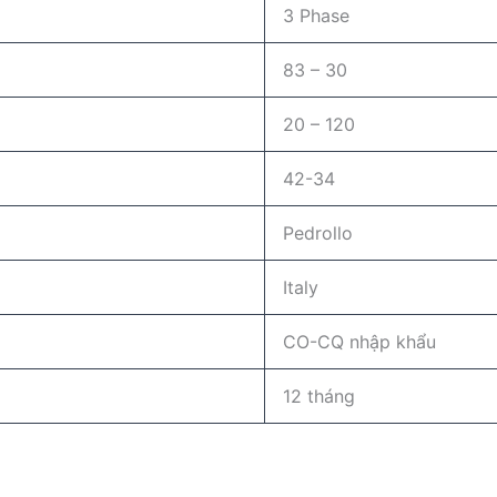
3 Phase
83 – 30
20 – 120
42-34
Pedrollo
Italy
CO-CQ nhập khẩu
12 tháng