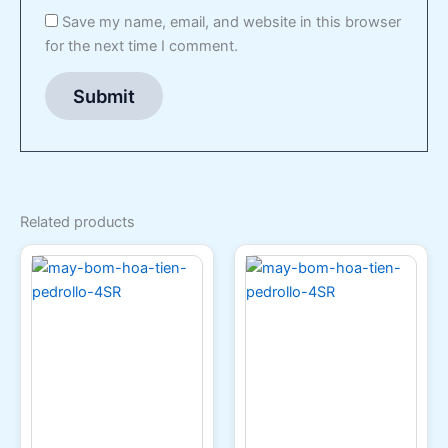
Save my name, email, and website in this browser
for the next time I comment.
Related products