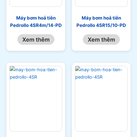
Máy bơm hoả tiễn
Máy bơm hoả tiễn
Pedrollo 4SR4m/14-PD
Pedrollo 4SR15/10-PD
Xem thêm
Xem thêm