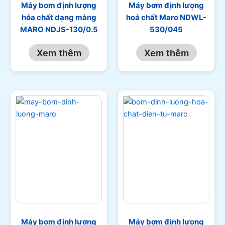
Máy bơm định lượng
Máy bơm định lượng
hóa chất dạng màng
hoá chất Maro NDWL-
MARO NDJS-130/0.5
530/045
Xem thêm
Xem thêm
Máy bơm định lượng
Máy bơm định lượng