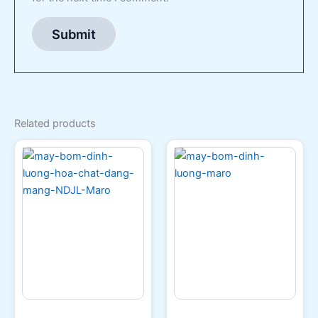
Related products