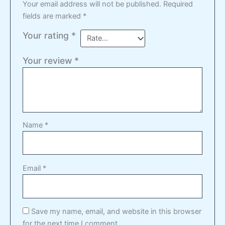
Your email address will not be published.
Required
fields are marked
*
Your rating
*
Your review
*
Name
*
Email
*
Save my name, email, and website in this browser
for the next time I comment.