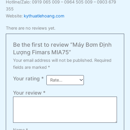
Hotline/Zalo: 0919 065 009 – 0964 505 009 – 0903 679
355
Website:
kythuatlehoang.com
There are no reviews yet.
Be the first to review “Máy Bơm Định
Lượng Fimars MIA75”
Your email address will not be published.
Required
fields are marked
*
Your rating
*
Your review
*