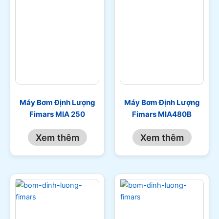
Máy Bơm Định Lượng
Máy Bơm Định Lượng
Fimars MIA 250
Fimars MIA480B
Xem thêm
Xem thêm