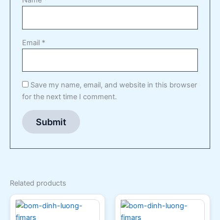
Name
*
Email
*
Save my name, email, and website in this browser
for the next time I comment.
Related products