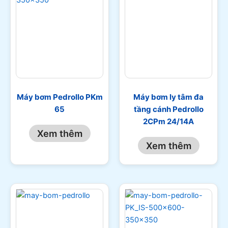
Máy bơm Pedrollo PKm
Máy bơm ly tâm đa
65
tầng cánh Pedrollo
2CPm 24/14A
Xem thêm
Xem thêm