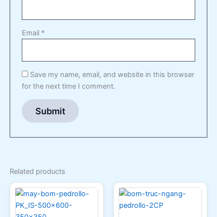
Email
*
Save my name, email, and website in this browser
for the next time I comment.
Related products