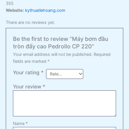
355
Website:
kythuatlehoang.com
There are no reviews yet.
Be the first to review “Máy bơm đầu
tròn đẩy cao Pedrollo CP 220”
Your email address will not be published.
Required
fields are marked
*
Your rating
*
Your review
*
Name
*