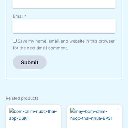
Email
*
Save my name, email, and website in this browser
for the next time I comment.
Related products