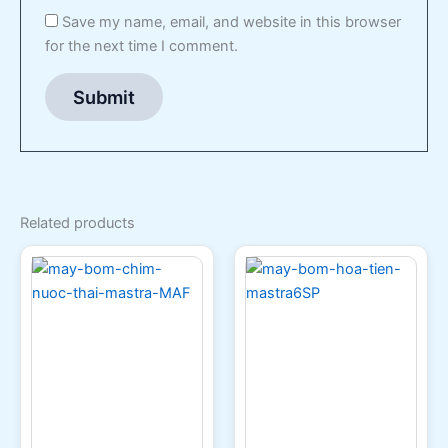
Save my name, email, and website in this browser
for the next time I comment.
Related products