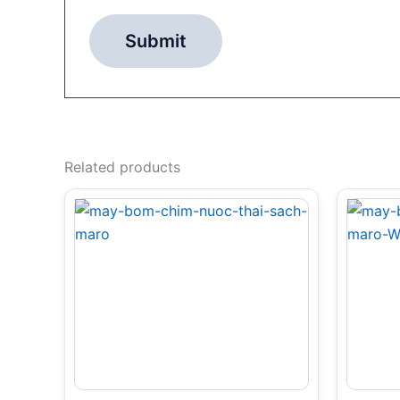
Related products