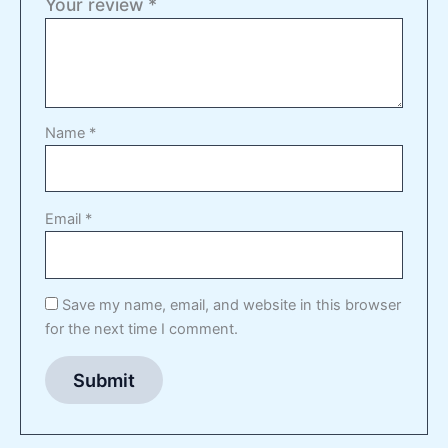
Your review
*
Name
*
Email
*
Save my name, email, and website in this browser
for the next time I comment.