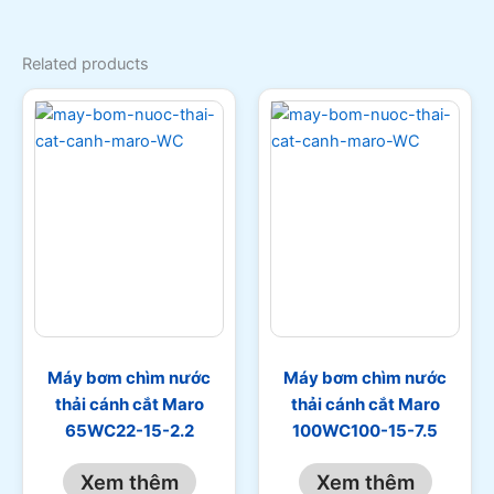
Related products
Máy bơm chìm nước
Máy bơm chìm nước
thải cánh cắt Maro
thải cánh cắt Maro
65WC22-15-2.2
100WC100-15-7.5
Xem thêm
Xem thêm