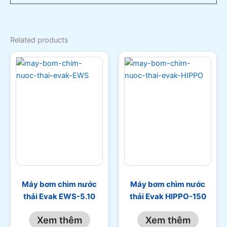
Related products
Máy bơm chìm nước
Máy bơm chìm nước
thải Evak EWS-5.10
thải Evak HIPPO-150
Xem thêm
Xem thêm