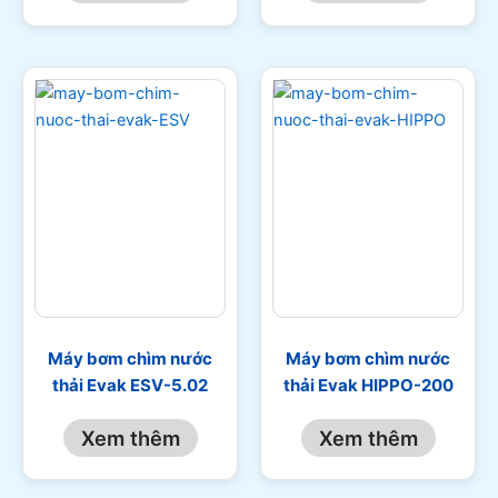
Máy bơm chìm nước
Máy bơm chìm nước
thải Evak ESV-5.02
thải Evak HIPPO-200
Xem thêm
Xem thêm