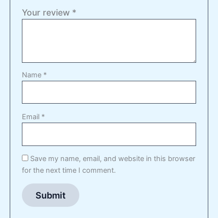
Your review
*
Name
*
Email
*
Save my name, email, and website in this browser
for the next time I comment.