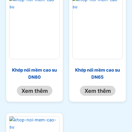
Khớp nối mềm cao su
Khớp nối mềm cao su
DN80
DN65
Xem thêm
Xem thêm