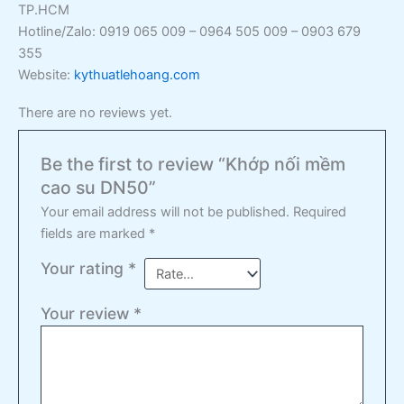
TP.HCM
Hotline/Zalo: 0919 065 009 – 0964 505 009 – 0903 679
355
Website:
kythuatlehoang.com
There are no reviews yet.
Be the first to review “Khớp nối mềm
cao su DN50”
Your email address will not be published.
Required
fields are marked
*
Your rating
*
Your review
*