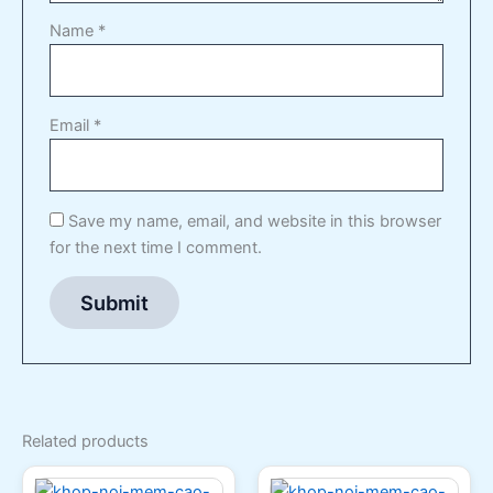
Name
*
Email
*
Save my name, email, and website in this browser
for the next time I comment.
Related products