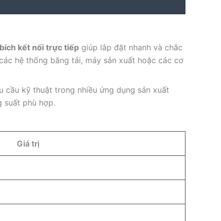
bích kết nối trực tiếp
giúp lắp đặt nhanh và chắc
các hệ thống băng tải, máy sản xuất hoặc các cơ
hu cầu kỹ thuật trong nhiều ứng dụng sản xuất
g suất phù hợp.
Giá trị