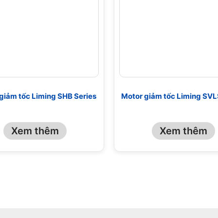
giảm tốc Liming SHB Series
Motor giảm tốc Liming SVL
Xem thêm
Xem thêm