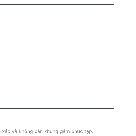
ính xác và không cần khung gầm phức tạp.