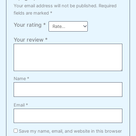
Your email address will not be published.
Required
fields are marked
*
Your rating
*
Your review
*
Name
*
Email
*
Save my name, email, and website in this browser