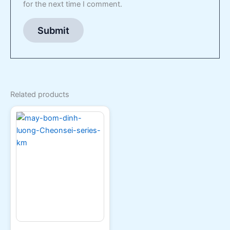
for the next time I comment.
Related products