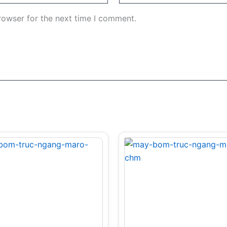
rowser for the next time I comment.