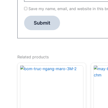
Save my name, email, and website in this b
Related products