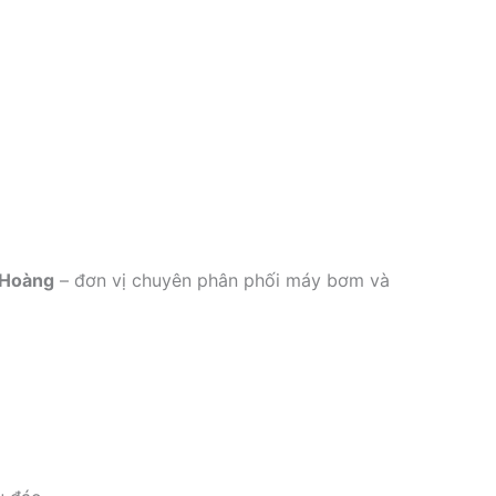
 Hoàng
– đơn vị chuyên phân phối máy bơm và