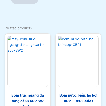
Related products
Bơm trục ngang đa
Bơm nước biển, hồ bơi
tầng cánh APP SW
APP – CBP Series