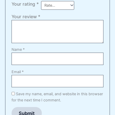
Your rating
*
Your review
*
Name
*
Email
*
Save my name, email, and website in this browser
for the next time I comment.