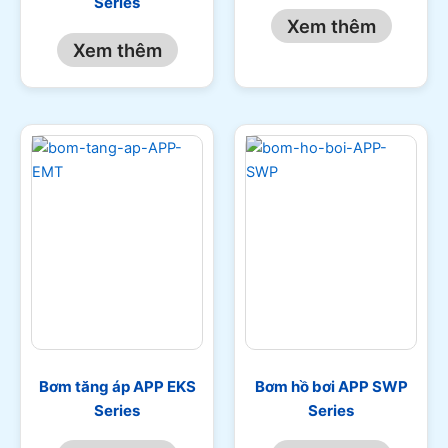
Series
Xem thêm
Xem thêm
Bơm tăng áp APP EKS
Bơm hồ bơi APP SWP
Series
Series