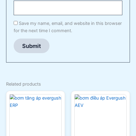
Save my name, email, and website in this browser
for the next time I comment.
Related products