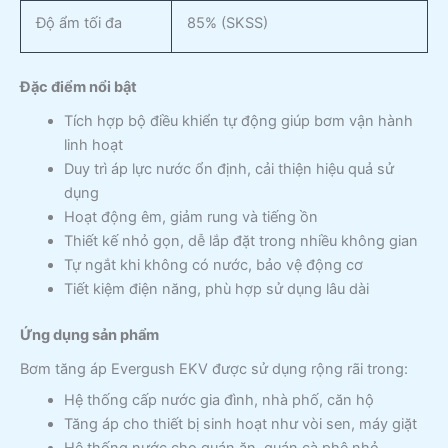
Độ ẩm tối đa
85% (SKSS)
Đặc điểm nổi bật
Tích hợp bộ điều khiển tự động giúp bơm vận hành
linh hoạt
Duy trì áp lực nước ổn định, cải thiện hiệu quả sử
dụng
Hoạt động êm, giảm rung và tiếng ồn
Thiết kế nhỏ gọn, dễ lắp đặt trong nhiều không gian
Tự ngắt khi không có nước, bảo vệ động cơ
Tiết kiệm điện năng, phù hợp sử dụng lâu dài
Ứng dụng sản phẩm
Bơm tăng áp Evergush EKV được sử dụng rộng rãi trong:
Hệ thống cấp nước gia đình, nhà phố, căn hộ
Tăng áp cho thiết bị sinh hoạt như vòi sen, máy giặt