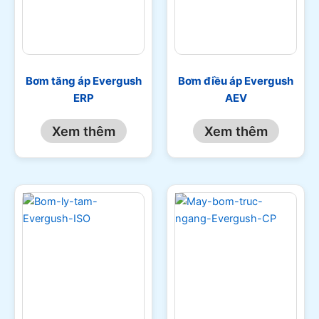
Bơm tăng áp Evergush
Bơm điều áp Evergush
ERP
AEV
Xem thêm
Xem thêm