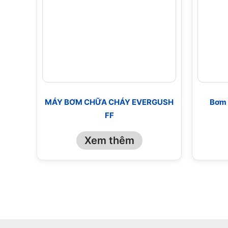
MÁY BƠM CHỮA CHÁY EVERGUSH
Bơm 
FF
Xem thêm