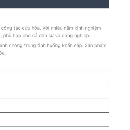
 công tác cứu hỏa. Với nhiều năm kinh nghiệm
, phù hợp cho cả dân sự và công nghiệp.
hanh chóng trong tình huống khẩn cấp. Sản phẩm
ỏa.