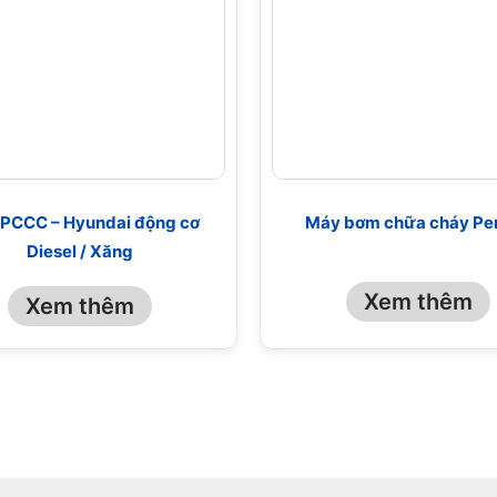
PCCC – Hyundai động cơ
Máy bơm chữa cháy Pe
Diesel / Xăng
Xem thêm
Xem thêm