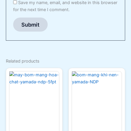
Save my name, email, and website in this browser
for the next time I comment.
Related products