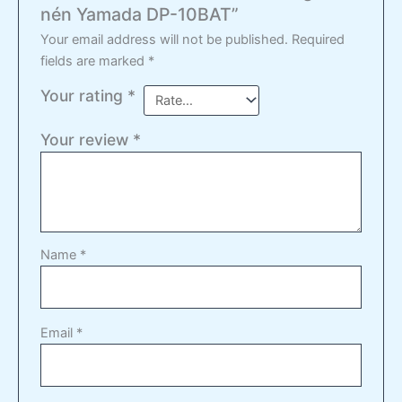
nén Yamada DP-10BAT”
Your email address will not be published.
Required
fields are marked
*
Your rating
*
Your review
*
Name
*
Email
*