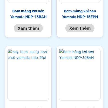
Bơm màng khí nén
Bơm màng khí nén
Yamada NDP-15BAH
Yamada NDP-15FPN
Xem thêm
Xem thêm