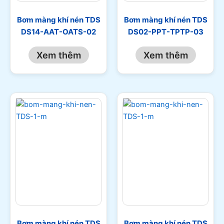
Bơm màng khí nén TDS
Bơm màng khí nén TDS
DS14-AAT-OATS-02
DS02-PPT-TPTP-03
Xem thêm
Xem thêm
Bơm màng khí nén TDS
Bơm màng khí nén TDS