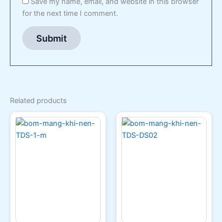
Save my name, email, and website in this browser
for the next time I comment.
Related products