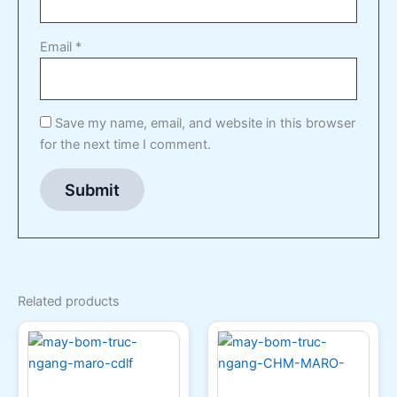
Email
*
Save my name, email, and website in this browser
for the next time I comment.
Related products