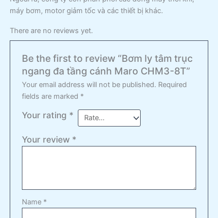
máy bơm, motor giảm tốc và các thiết bị khác.
There are no reviews yet.
Be the first to review “Bơm ly tâm trục
ngang đa tầng cánh Maro CHM3-8T”
Your email address will not be published.
Required
fields are marked
*
Your rating
*
Your review
*
Name
*