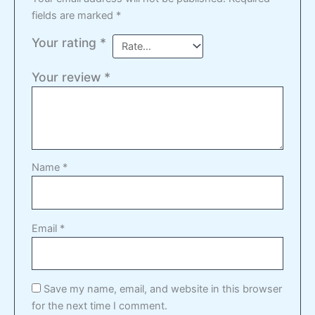
fields are marked
*
Your rating
*
Your review
*
Name
*
Email
*
Save my name, email, and website in this browser
for the next time I comment.