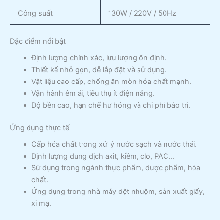
Công suất
130W / 220V / 50Hz
Đặc điểm nổi bật
Định lượng chính xác, lưu lượng ổn định.
Thiết kế nhỏ gọn, dễ lắp đặt và sử dụng.
Vật liệu cao cấp, chống ăn mòn hóa chất mạnh.
Vận hành êm ái, tiêu thụ ít điện năng.
Độ bền cao, hạn chế hư hỏng và chi phí bảo trì.
Ứng dụng thực tế
Cấp hóa chất trong xử lý nước sạch và nước thải.
Định lượng dung dịch axit, kiềm, clo, PAC…
Sử dụng trong ngành thực phẩm, dược phẩm, hóa
chất.
Ứng dụng trong nhà máy dệt nhuộm, sản xuất giấy,
xi mạ.