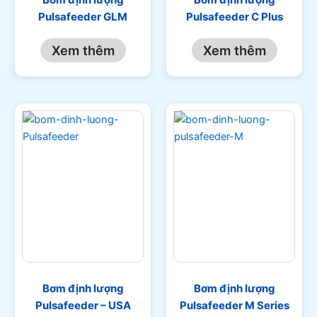
Pulsafeeder GLM
Pulsafeeder C Plus
Xem thêm
Xem thêm
Bơm định lượng
Bơm định lượng
Pulsafeeder – USA
Pulsafeeder M Series