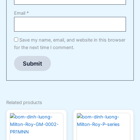
Email
*
Save my name, email, and website in this browser
for the next time I comment.
Related products