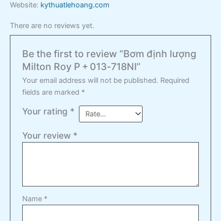
Website:
kythuatlehoang.com
There are no reviews yet.
Be the first to review “Bơm định lượng
Milton Roy P + 013‑718NI”
Your email address will not be published.
Required
fields are marked
*
Your rating
*
Your review
*
Name
*