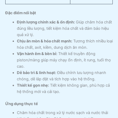
Đặc điểm nổi bật
Định lượng chính xác & ổn định:
Giúp châm hóa chất
đúng liều lượng, tiết kiệm hóa chất và đảm bảo hiệu
quả xử lý.
Chịu ăn mòn & hóa chất mạnh:
Tương thích nhiều loại
hóa chất, axit, kiềm, dung dịch ăn mòn.
Vận hành êm & bền bỉ:
Thiết kế truyền động
piston/màng giúp máy chạy ổn định, ít rung, tuổi thọ
cao.
Dễ bảo trì & linh hoạt:
Điều chỉnh lưu lượng nhanh
chóng, dễ lắp đặt và tích hợp vào hệ thống.
Thiết kế gọn nhẹ:
Tiết kiệm không gian, phù hợp cả
hệ thống mới và cải tạo.
Ứng dụng thực tế
Châm hóa chất trong xử lý nước sạch và nước thải