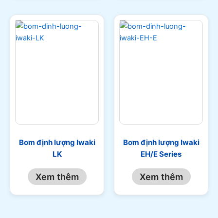
Bơm định lượng Iwaki
Bơm định lượng Iwaki
LK
EH/E Series
Xem thêm
Xem thêm