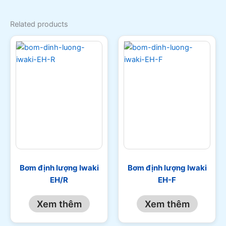
Related products
Bơm định lượng Iwaki
Bơm định lượng Iwaki
EH/R
EH-F
Xem thêm
Xem thêm