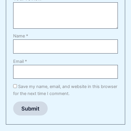
Name
*
Email
*
Save my name, email, and website in this browser
for the next time I comment.