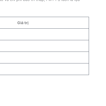
Giá trị