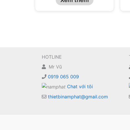
HOTLINE
Mr Vũ
0919 065 009
Chat với tôi
thietbinamphat@gmail.com