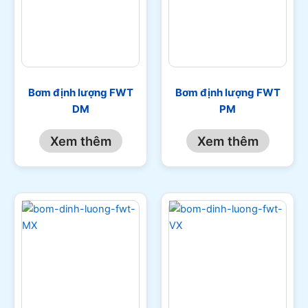
Bơm định lượng FWT
Bơm định lượng FWT
DM
PM
Xem thêm
Xem thêm