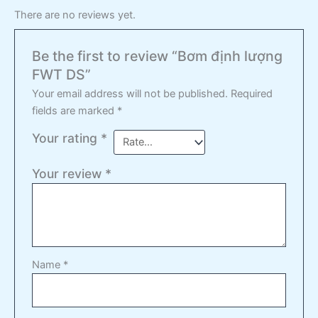
There are no reviews yet.
Be the first to review “Bơm định lượng
FWT DS”
Your email address will not be published.
Required
fields are marked
*
Your rating
*
Your review
*
Name
*