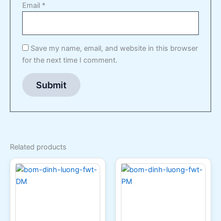
Email
*
Save my name, email, and website in this browser
for the next time I comment.
Related products