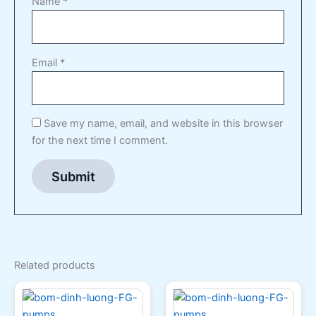
Name
*
Email
*
Save my name, email, and website in this browser
for the next time I comment.
Related products