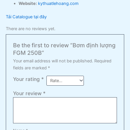
Website:
kythuatlehoang.com
Tải Catalogue tại đây
There are no reviews yet.
Be the first to review “Bơm định lượng
FGM 250B”
Your email address will not be published.
Required
fields are marked
*
Your rating
*
Your review
*