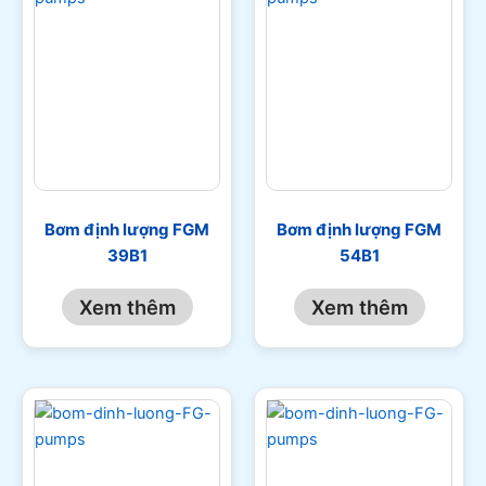
Bơm định lượng FGM
Bơm định lượng FGM
39B1
54B1
Xem thêm
Xem thêm