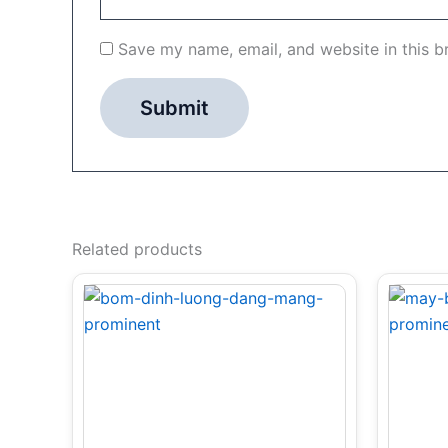
Save my name, email, and website in this b
Related products