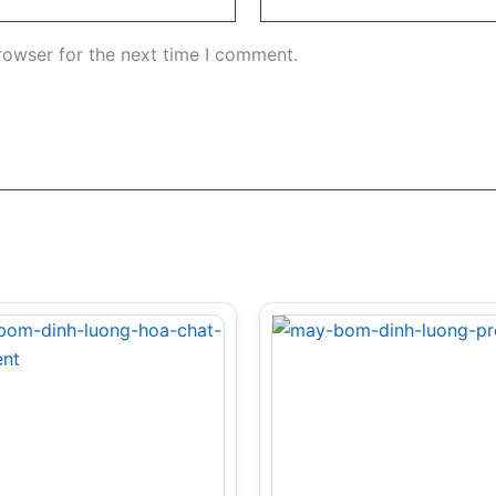
rowser for the next time I comment.