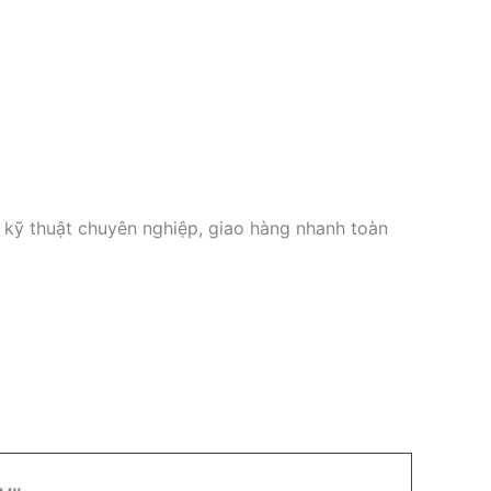
kỹ thuật chuyên nghiệp, giao hàng nhanh toàn