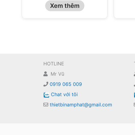
Xem thêm
HOTLINE
Mr Vũ
0919 065 009
Chat với tôi
thietbinamphat@gmail.com