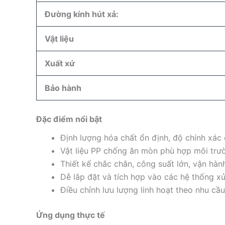
Đường kính hút xả:
Vật liệu
Xuất xứ
Bảo hành
Đặc điểm nổi bật
Định lượng hóa chất ổn định, độ chính xác c
Vật liệu PP chống ăn mòn phù hợp môi trườ
Thiết kế chắc chắn, công suất lớn, vận hành
Dễ lắp đặt và tích hợp vào các hệ thống xử
Điều chỉnh lưu lượng linh hoạt theo nhu cầu
Ứng dụng thực tế