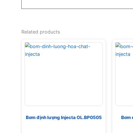
Related products
Bơm định lượng Injecta OL.BP0505
Bơm đ