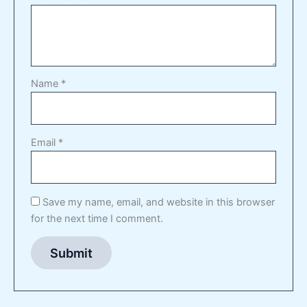
Name
*
Email
*
Save my name, email, and website in this browser
for the next time I comment.