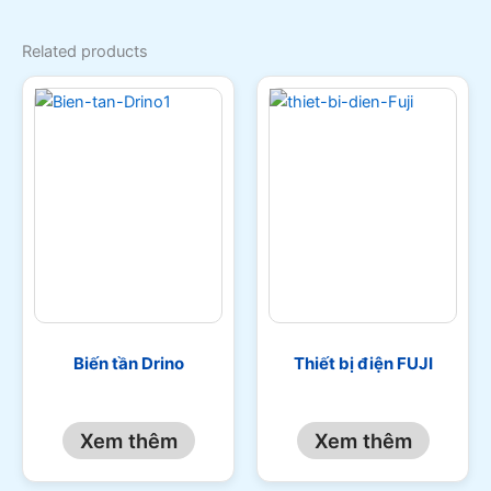
Related products
Biến tần Drino
Thiết bị điện FUJI
Xem thêm
Xem thêm