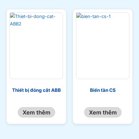
Thiết bị đóng cắt ABB
Biến tần CS
Xem thêm
Xem thêm