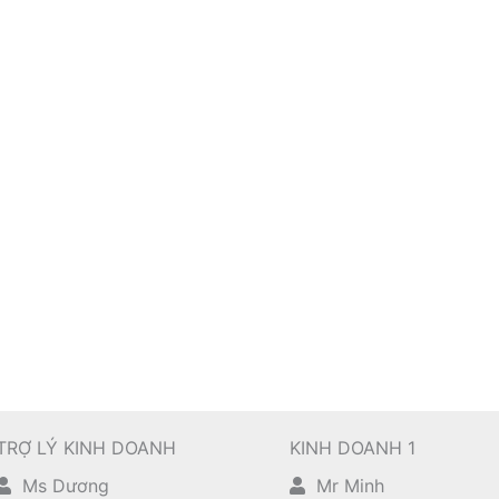
TRỢ LÝ KINH DOANH
KINH DOANH 1
Ms Dương
Mr Minh