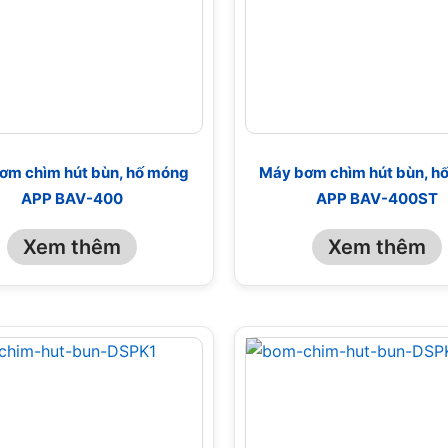
ơm chìm hút bùn, hố móng
Máy bơm chìm hút bùn, h
APP BAV-400
APP BAV-400ST
Xem thêm
Xem thêm