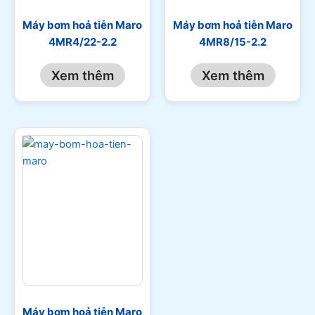
Máy bơm hoả tiễn Maro
Máy bơm hoả tiễn Maro
4MR4/22-2.2
4MR8/15-2.2
Xem thêm
Xem thêm
Máy bơm hoả tiễn Maro