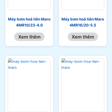
Máy bơm hoả tiễn Maro
Máy bơm hoả tiễn Maro
4MR10/23-4.0
4MR16/20-5.5
Xem thêm
Xem thêm