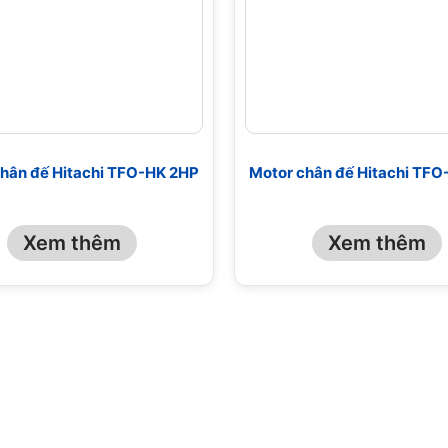
hân đế Hitachi TFO-HK 2HP
Motor chân đế Hitachi TF
Xem thêm
Xem thêm