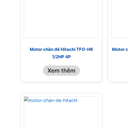
Motor chân đế Hitachi TFO-HK
Motor c
1/2HP 4P
Xem thêm