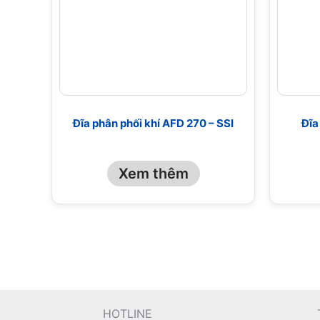
Đĩa phân phối khí AFD 270 – SSI
Đĩa
Xem thêm
HOTLINE