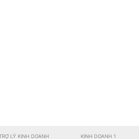
TRỢ LÝ KINH DOANH
KINH DOANH 1