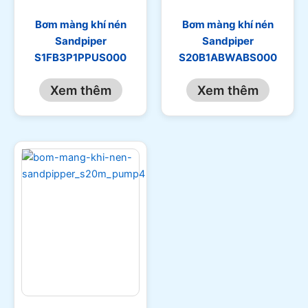
Bơm màng khí nén
Bơm màng khí nén
Sandpiper
Sandpiper
S1FB3P1PPUS000
S20B1ABWABS000
Xem thêm
Xem thêm